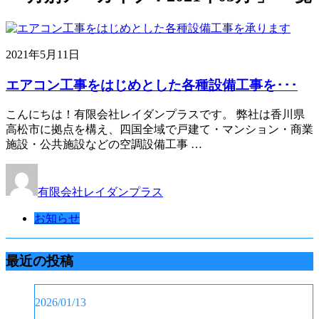
2021年5月11日
エアコン工事をはじめとした各種設備工事を･･･
こんにちは！有限会社レイダンプラスです。 弊社は香川県
高松市に拠点を構え、四国全域で戸建て・マンション・商業
施設・公共施設などの空調設備工事 …
有限会社レイダンプラス
お知らせ
最近の投稿
2026/01/13