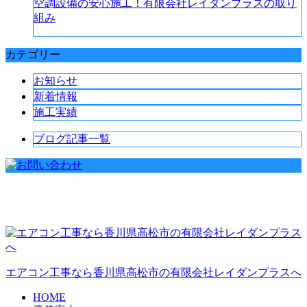
空調設備の安心施工！有限会社レイダンプラスの取り
組み
カテゴリー
お知らせ
新着情報
施工実績
ブログ記事一覧
エアコン工事なら香川県高松市の有限会社レイダンプラスへ
HOME