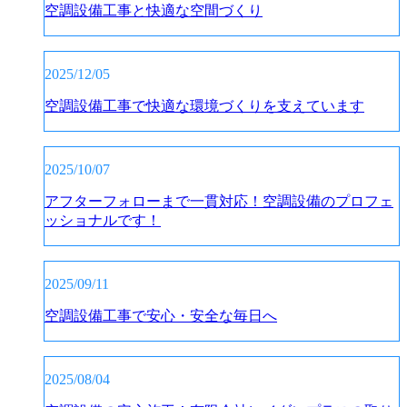
空調設備工事と快適な空間づくり
2025/12/05
空調設備工事で快適な環境づくりを支えています
2025/10/07
アフターフォローまで一貫対応！空調設備のプロフェ
ッショナルです！
2025/09/11
空調設備工事で安心・安全な毎日へ
2025/08/04