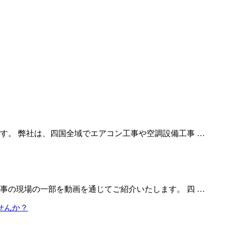
す。 弊社は、四国全域でエアコン工事や空調設備工事 …
事の現場の一部を動画を通じてご紹介いたします。 四 …