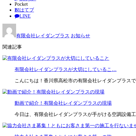
Pocket
B!
はてブ
LINE
有限会社レイダンプラス
お知らせ
関連記事
有限会社レイダンプラスが大切にしているこ…
こんにちは！香川県高松市の有限会社レイダンプラスで
動画で紹介！有限会社レイダンプラスの現場
今日は、有限会社レイダンプラスが手がける空調設備工