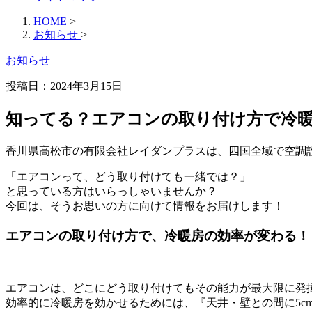
HOME
>
お知らせ
>
お知らせ
投稿日：2024年3月15日
知ってる？エアコンの取り付け方で冷
香川県高松市の有限会社レイダンプラスは、四国全域で空調
「エアコンって、どう取り付けても一緒では？」
と思っている方はいらっしゃいませんか？
今回は、そうお思いの方に向けて情報をお届けします！
エアコンの取り付け方で、冷暖房の効率が変わる！
エアコンは、どこにどう取り付けてもその能力が最大限に発
効率的に冷暖房を効かせるためには、『天井・壁との間に5