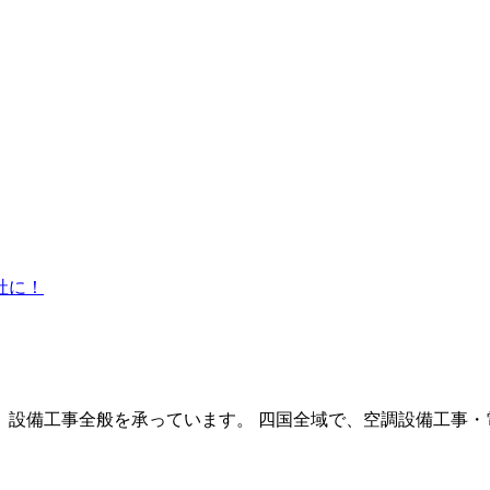
設備工事全般を承っています。 四国全域で、空調設備工事・