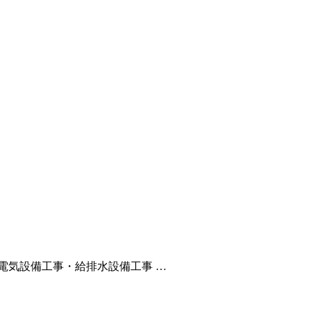
電気設備工事・給排水設備工事 …