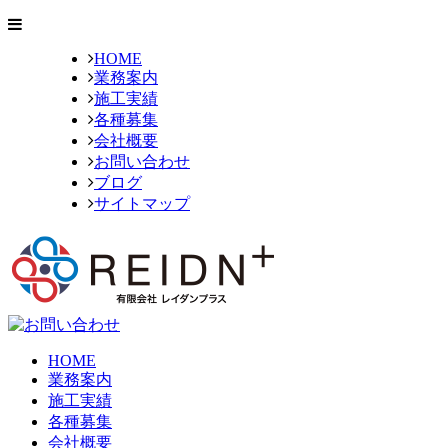
HOME
業務案内
施工実績
各種募集
会社概要
お問い合わせ
ブログ
サイトマップ
HOME
業務案内
施工実績
各種募集
会社概要